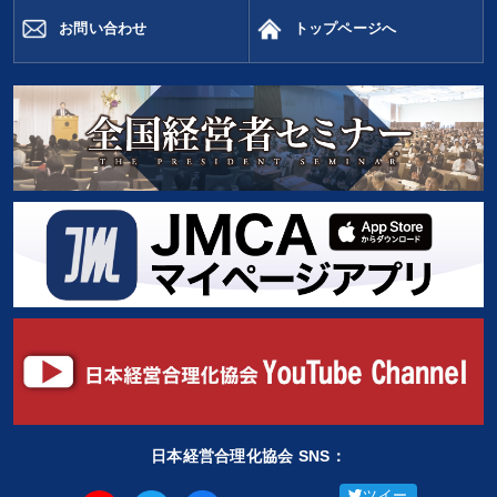
お問い合わせ
トップページへ
日本経営合理化協会 SNS：
ツイー