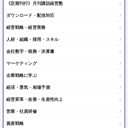
《定期刊行》月刊講話経営塾
ダウンロード・配信対応
経営戦略・経営実務
人材・組織・採用・スキル
会社数字・税務・決算書
マーケティング
企業戦略に学ぶ
経済・景気・相場予測
経営変革・改善・生産性向上
営業・社員研修
資産戦略