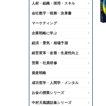
人材・組織・採用・スキル
会社数字・税務・決算書
マーケティング
企業戦略に学ぶ
経済・景気・相場予測
経営変革・改善・生産性向上
営業・社員研修
資産戦略
成功哲学・人間学・メンタル
お金の授業シリーズ
中村天風講話集シリーズ