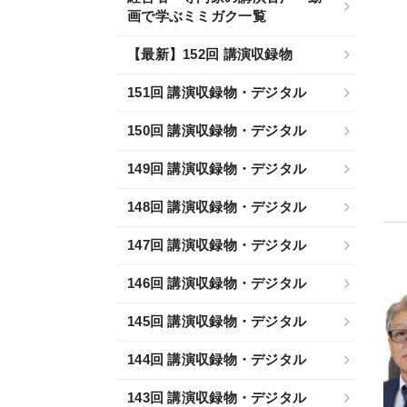
画で学ぶミミガク一覧
【最新】152回 講演収録物
151回 講演収録物・デジタル
150回 講演収録物・デジタル
149回 講演収録物・デジタル
148回 講演収録物・デジタル
147回 講演収録物・デジタル
146回 講演収録物・デジタル
145回 講演収録物・デジタル
144回 講演収録物・デジタル
143回 講演収録物・デジタル