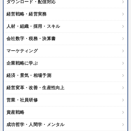
ダウンロード・配信対応
経営戦略・経営実務
人材・組織・採用・スキル
会社数字・税務・決算書
マーケティング
企業戦略に学ぶ
経済・景気・相場予測
経営変革・改善・生産性向上
営業・社員研修
資産戦略
成功哲学・人間学・メンタル