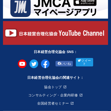
日本経営合理化協会 SNS：
ツイー
いいね
ト
日本経営合理化協会の関連サイト：
協会トップ
コンサルティング・企業内研修
全国経営者セミナー