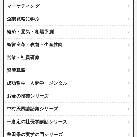
マーケティング
企業戦略に学ぶ
経済・景気・相場予測
経営変革・改善・生産性向上
営業・社員研修
資産戦略
成功哲学・人間学・メンタル
お金の授業シリーズ
中村天風講話集シリーズ
一倉定の社長学講話シリーズ
牟田學の実学の門シリーズ