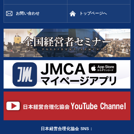
お問い合わせ
トップページへ
日本経営合理化協会 SNS：