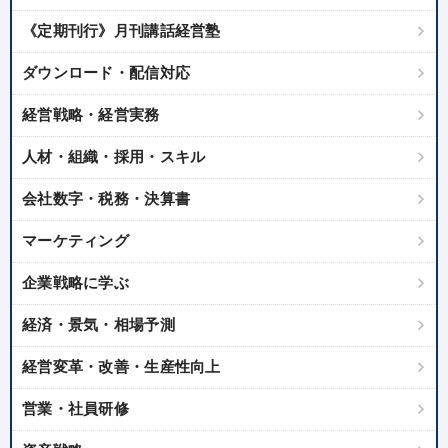
《定期刊行》月刊講話経営塾
ダウンロード・配信対応
経営戦略・経営実務
人材・組織・採用・スキル
会社数字・税務・決算書
マーケティング
企業戦略に学ぶ
経済・景気・相場予測
経営変革・改善・生産性向上
営業・社員研修