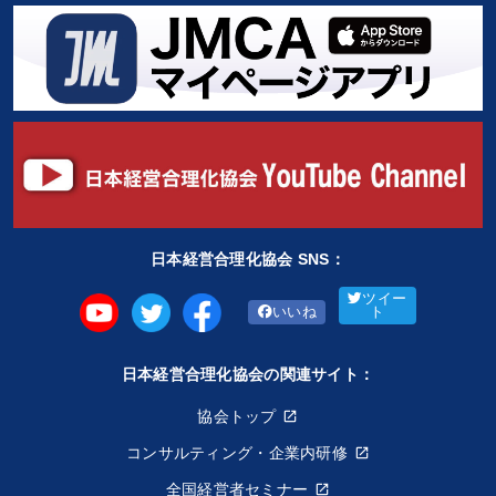
日本経営合理化協会 SNS：
ツイー
いいね
ト
日本経営合理化協会の関連サイト：
協会トップ
コンサルティング・企業内研修
全国経営者セミナー