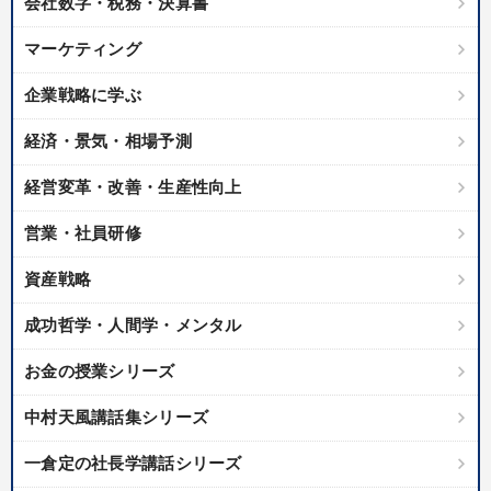
会社数字・税務・決算書
マーケティング
企業戦略に学ぶ
経済・景気・相場予測
経営変革・改善・生産性向上
営業・社員研修
資産戦略
成功哲学・人間学・メンタル
お金の授業シリーズ
中村天風講話集シリーズ
一倉定の社長学講話シリーズ