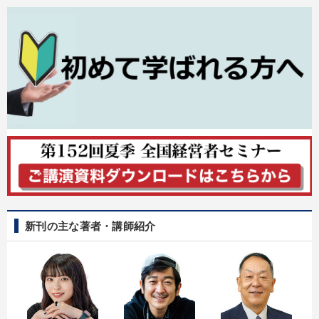
新刊の主な著者・講師紹介