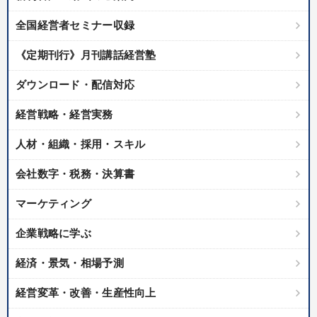
全国経営者セミナー収録
《定期刊行》月刊講話経営塾
ダウンロード・配信対応
経営戦略・経営実務
人材・組織・採用・スキル
会社数字・税務・決算書
マーケティング
企業戦略に学ぶ
経済・景気・相場予測
経営変革・改善・生産性向上