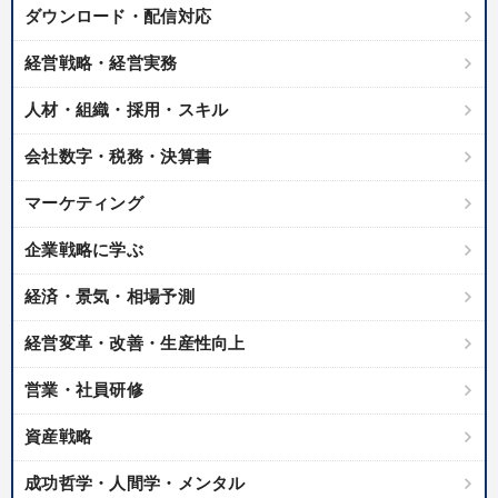
ダウンロード・配信対応
経営戦略・経営実務
人材・組織・採用・スキル
会社数字・税務・決算書
マーケティング
企業戦略に学ぶ
経済・景気・相場予測
経営変革・改善・生産性向上
営業・社員研修
資産戦略
成功哲学・人間学・メンタル