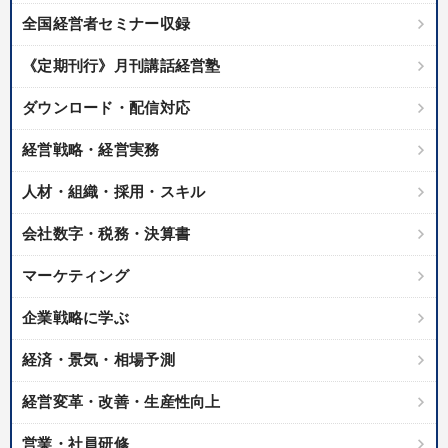
全国経営者セミナー収録
《定期刊行》月刊講話経営塾
ダウンロード・配信対応
経営戦略・経営実務
人材・組織・採用・スキル
会社数字・税務・決算書
マーケティング
企業戦略に学ぶ
経済・景気・相場予測
経営変革・改善・生産性向上
営業・社員研修