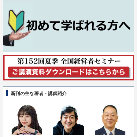
新刊の主な著者・講師紹介