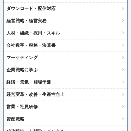
ダウンロード・配信対応
経営戦略・経営実務
人材・組織・採用・スキル
会社数字・税務・決算書
マーケティング
企業戦略に学ぶ
経済・景気・相場予測
経営変革・改善・生産性向上
営業・社員研修
資産戦略