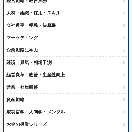
経営戦略・経営実務
人材・組織・採用・スキル
会社数字・税務・決算書
マーケティング
企業戦略に学ぶ
経済・景気・相場予測
経営変革・改善・生産性向上
営業・社員研修
資産戦略
成功哲学・人間学・メンタル
お金の授業シリーズ