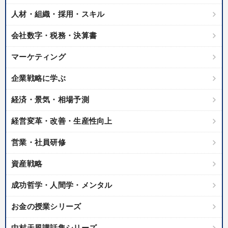
人材・組織・採用・スキル
会社数字・税務・決算書
マーケティング
企業戦略に学ぶ
経済・景気・相場予測
経営変革・改善・生産性向上
営業・社員研修
資産戦略
成功哲学・人間学・メンタル
お金の授業シリーズ
中村天風講話集シリーズ