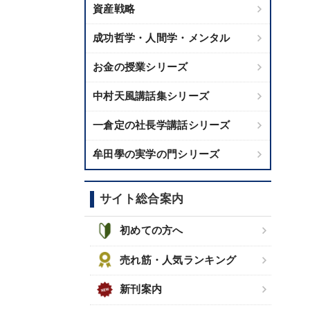
資産戦略
成功哲学・人間学・メンタル
お金の授業シリーズ
中村天風講話集シリーズ
一倉定の社長学講話シリーズ
牟田學の実学の門シリーズ
サイト総合案内
初めての方へ
売れ筋・人気ランキング
新刊案内