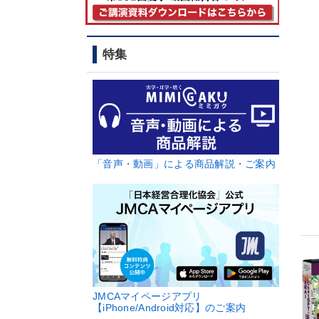
特集
「音声・動画」による商品解説・ご案内
JMCAマイページアプリ
【iPhone/Android対応】のご案内