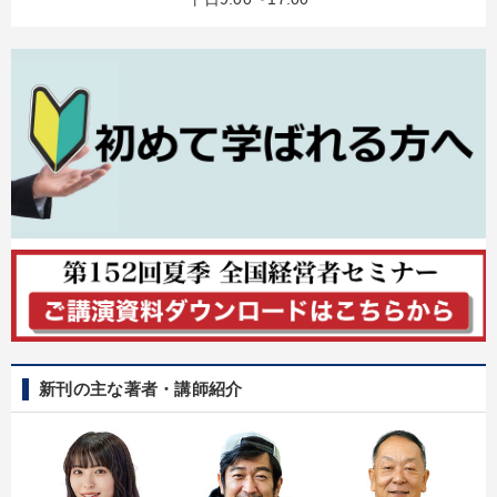
新刊の主な著者・講師紹介