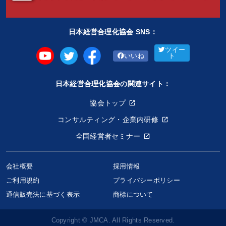
日本経営合理化協会 SNS：
ツイー
いいね
ト
日本経営合理化協会の関連サイト：
協会トップ
コンサルティング・企業内研修
全国経営者セミナー
会社概要
採用情報
ご利用規約
プライバシーポリシー
通信販売法に基づく表示
商標について
Copyright © JMCA. All Rights Reserved.