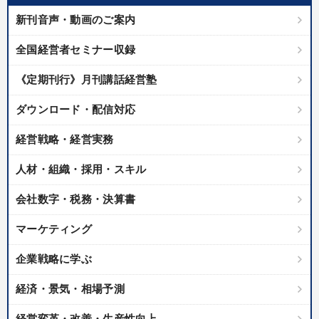
新刊音声・動画のご案内
全国経営者セミナー収録
《定期刊行》月刊講話経営塾
ダウンロード・配信対応
経営戦略・経営実務
人材・組織・採用・スキル
会社数字・税務・決算書
マーケティング
企業戦略に学ぶ
経済・景気・相場予測
経営変革・改善・生産性向上