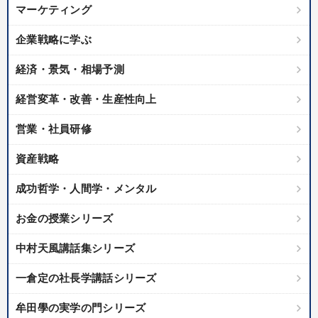
マーケティング
企業戦略に学ぶ
経済・景気・相場予測
経営変革・改善・生産性向上
営業・社員研修
資産戦略
成功哲学・人間学・メンタル
お金の授業シリーズ
中村天風講話集シリーズ
一倉定の社長学講話シリーズ
牟田學の実学の門シリーズ