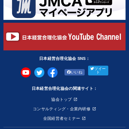
日本経営合理化協会 SNS：
ツイー
いいね
ト
日本経営合理化協会の関連サイト：
協会トップ
コンサルティング・企業内研修
全国経営者セミナー