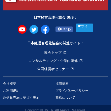
日本経営合理化協会 SNS：
ツイー
いいね
ト
日本経営合理化協会の関連サイト：
協会トップ
コンサルティング・企業内研修
全国経営者セミナー
会社概要
採用情報
ご利用規約
プライバシーポリシー
通信販売法に基づく表示
商標について
Copyright © JMCA. All Rights Reserved.