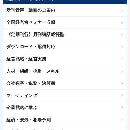
新刊音声・動画のご案内
全国経営者セミナー収録
《定期刊行》月刊講話経営塾
ダウンロード・配信対応
経営戦略・経営実務
人材・組織・採用・スキル
会社数字・税務・決算書
マーケティング
企業戦略に学ぶ
経済・景気・相場予測