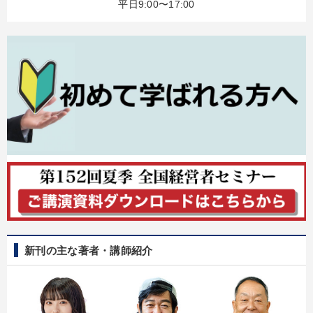
平日9:00〜17:00
新刊の主な著者・講師紹介