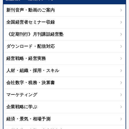
新刊音声・動画のご案内
全国経営者セミナー収録
《定期刊行》月刊講話経営塾
ダウンロード・配信対応
経営戦略・経営実務
人材・組織・採用・スキル
会社数字・税務・決算書
マーケティング
企業戦略に学ぶ
経済・景気・相場予測