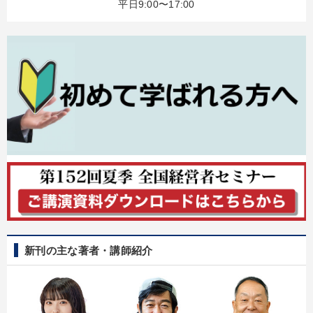
平日9:00〜17:00
新刊の主な著者・講師紹介