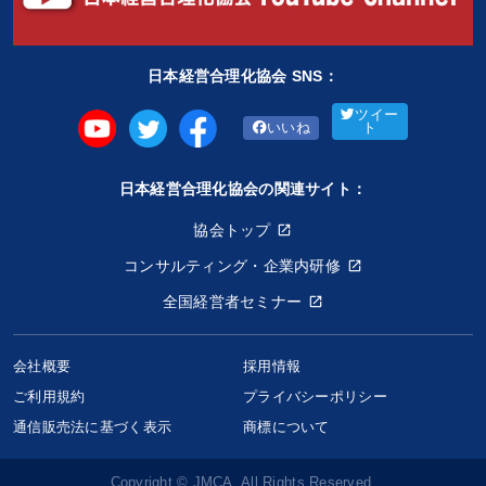
日本経営合理化協会 SNS：
ツイー
いいね
ト
日本経営合理化協会の関連サイト：
協会トップ
コンサルティング・企業内研修
全国経営者セミナー
会社概要
採用情報
ご利用規約
プライバシーポリシー
通信販売法に基づく表示
商標について
Copyright © JMCA. All Rights Reserved.