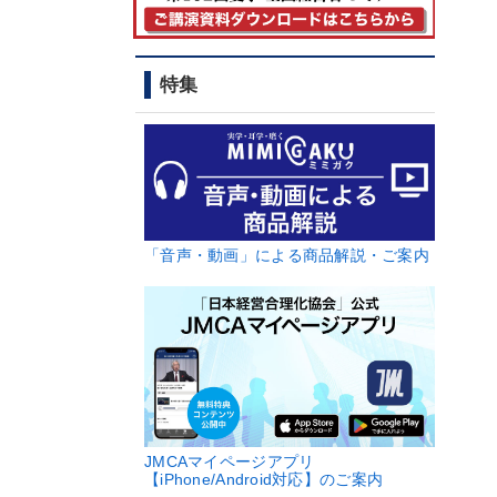
特集
「音声・動画」による商品解説・ご案内
JMCAマイページアプリ
【iPhone/Android対応】のご案内