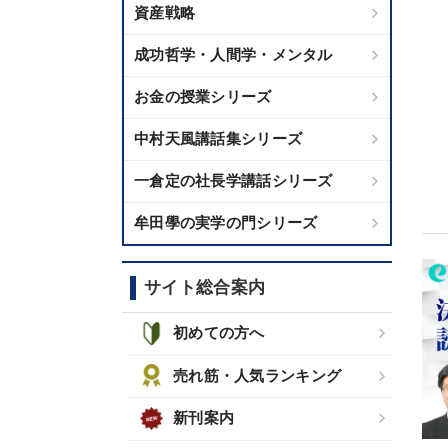
資産戦略
成功哲学・人間学・メンタル
お金の授業シリーズ
中村天風講話集シリーズ
一倉定の社長学講話シリーズ
牟田學の実学の門シリーズ
サイト総合案内
初めての方へ
売れ筋・人気ランキング
新刊案内