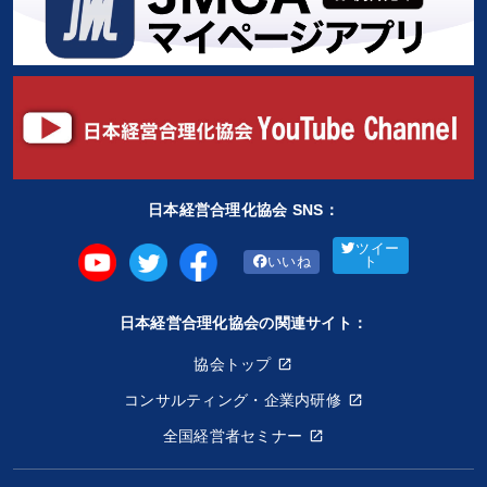
日本経営合理化協会 SNS：
ツイー
いいね
ト
日本経営合理化協会の関連サイト：
協会トップ
コンサルティング・企業内研修
全国経営者セミナー