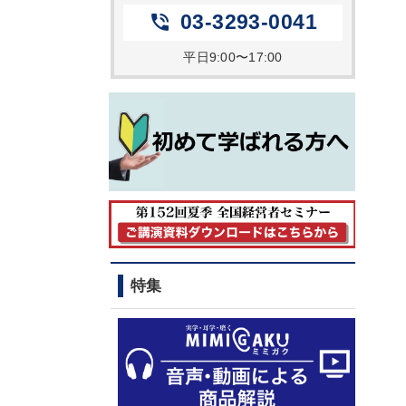
03-3293-0041
phone_in_talk
平日9:00〜17:00
特集