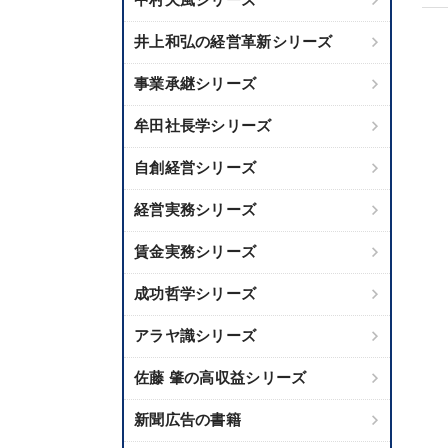
井上和弘の経営革新シリーズ
事業承継シリーズ
牟田社長学シリーズ
自創経営シリーズ
経営実務シリーズ
賃金実務シリーズ
成功哲学シリーズ
アラヤ識シリーズ
佐藤 肇の高収益シリーズ
新聞広告の書籍