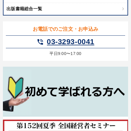
出版書籍総合一覧
お電話でのご注文・お申込み
03-3293-0041
phone_in_talk
平日9:00〜17:00