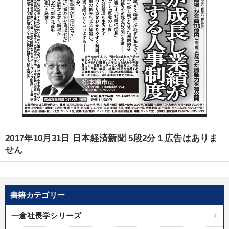
2017年10月31日 日本経済新聞 5段2分１広告はありま
せん
書籍カテゴリー
一倉社長学シリーズ