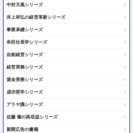
中村天風シリーズ
井上和弘の経営革新シリーズ
事業承継シリーズ
牟田社長学シリーズ
自創経営シリーズ
経営実務シリーズ
賃金実務シリーズ
成功哲学シリーズ
アラヤ識シリーズ
佐藤 肇の高収益シリーズ
新聞広告の書籍