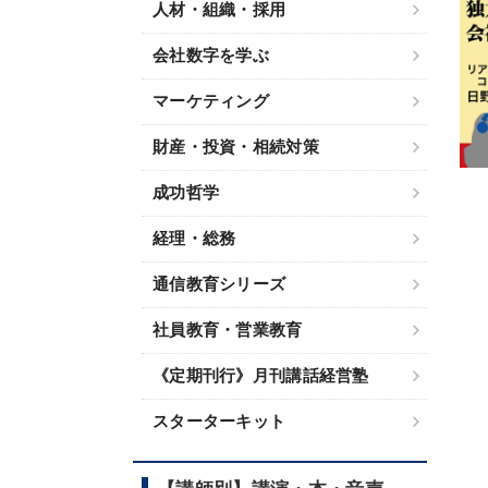
人材・組織・採用
会社数字を学ぶ
マーケティング
財産・投資・相続対策
成功哲学
経理・総務
通信教育シリーズ
社員教育・営業教育
《定期刊行》月刊講話経営塾
スターターキット