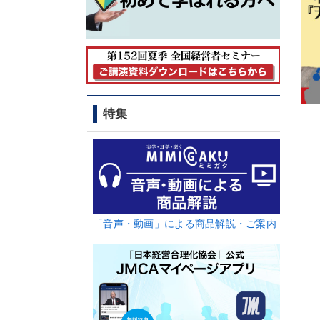
特集
「音声・動画」による商品解説・ご案内