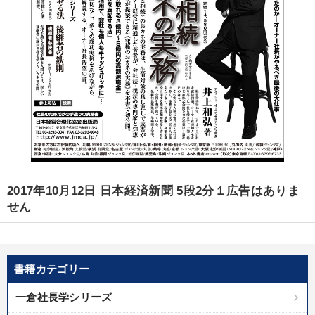
2017年10月12日 日本経済新聞 5段2分１広告はありま
せん
書籍カテゴリー
一倉社長学シリーズ