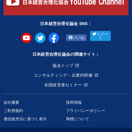
日本経営合理化協会 SNS：
ツイー
いいね
ト
日本経営合理化協会の関連サイト：
協会トップ
コンサルティング・企業内研修
全国経営者セミナー
会社概要
採用情報
ご利用規約
プライバシーポリシー
通信販売法に基づく表示
商標について