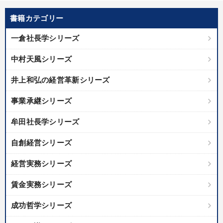
書籍カテゴリー
一倉社長学シリーズ
中村天風シリーズ
井上和弘の経営革新シリーズ
事業承継シリーズ
牟田社長学シリーズ
自創経営シリーズ
経営実務シリーズ
賃金実務シリーズ
成功哲学シリーズ