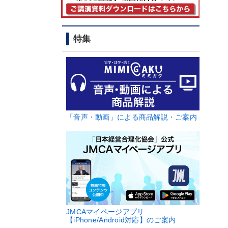
特集
「音声・動画」による商品解説・ご案内
JMCAマイページアプリ
【iPhone/Android対応】のご案内