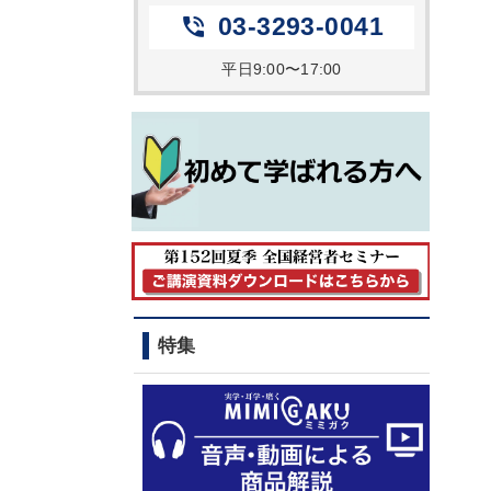
03-3293-0041
phone_in_talk
平日9:00〜17:00
特集