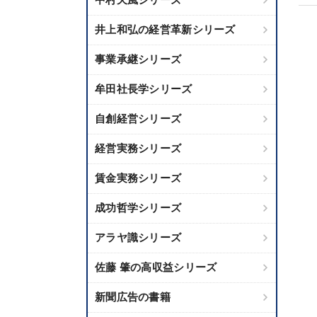
井上和弘の経営革新シリーズ
事業承継シリーズ
牟田社長学シリーズ
自創経営シリーズ
経営実務シリーズ
賃金実務シリーズ
成功哲学シリーズ
アラヤ識シリーズ
佐藤 肇の高収益シリーズ
新聞広告の書籍