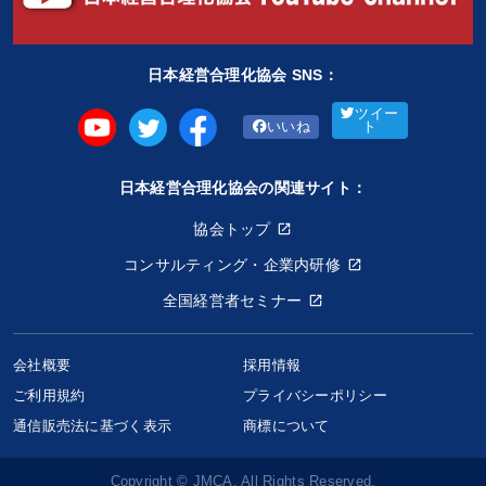
日本経営合理化協会 SNS：
ツイー
いいね
ト
日本経営合理化協会の関連サイト：
協会トップ
コンサルティング・企業内研修
全国経営者セミナー
会社概要
採用情報
ご利用規約
プライバシーポリシー
通信販売法に基づく表示
商標について
Copyright © JMCA. All Rights Reserved.