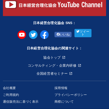
日本経営合理化協会 SNS：
ツイー
いいね
ト
日本経営合理化協会の関連サイト：
協会トップ
コンサルティング・企業内研修
全国経営者セミナー
会社概要
採用情報
ご利用規約
プライバシーポリシー
通信販売法に基づく表示
商標について