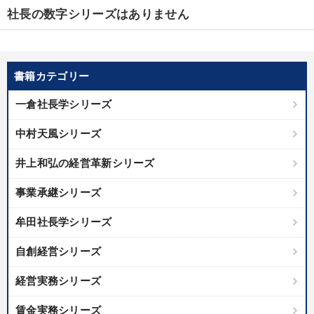
社長の数字シリーズはありません
書籍カテゴリー
一倉社長学シリーズ
中村天風シリーズ
井上和弘の経営革新シリーズ
事業承継シリーズ
牟田社長学シリーズ
自創経営シリーズ
経営実務シリーズ
賃金実務シリーズ