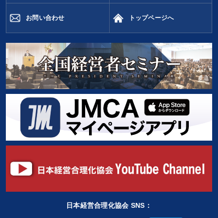
お問い合わせ
トップページへ
日本経営合理化協会 SNS：