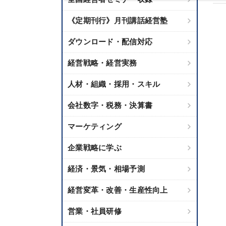
《定期刊行》月刊講話経営塾
ダウンロード・配信対応
経営戦略・経営実務
人材・組織・採用・スキル
会社数字・税務・決算書
マーケティング
企業戦略に学ぶ
経済・景気・相場予測
経営変革・改善・生産性向上
営業・社員研修