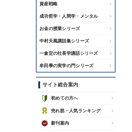
資産戦略
成功哲学・人間学・メンタル
お金の授業シリーズ
中村天風講話集シリーズ
一倉定の社長学講話シリーズ
牟田學の実学の門シリーズ
サイト総合案内
初めての方へ
売れ筋・人気ランキング
新刊案内