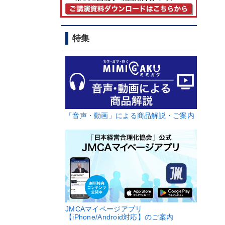
特集
「音声・動画」による商品解説・ご案内
JMCAマイページアプリ
【iPhone/Android対応】のご案内