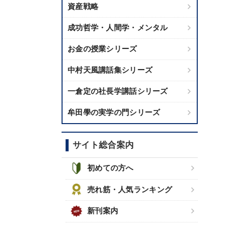
資産戦略
成功哲学・人間学・メンタル
お金の授業シリーズ
中村天風講話集シリーズ
一倉定の社長学講話シリーズ
牟田學の実学の門シリーズ
サイト総合案内
初めての方へ
売れ筋・人気ランキング
新刊案内