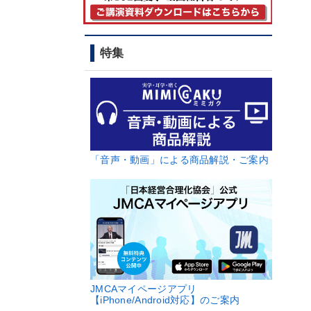
特集
「音声・動画」による商品解説・ご案内
JMCAマイページアプリ
【iPhone/Android対応】のご案内