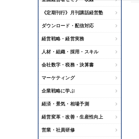
《定期刊行》月刊講話経営塾
ダウンロード・配信対応
経営戦略・経営実務
人材・組織・採用・スキル
会社数字・税務・決算書
マーケティング
企業戦略に学ぶ
経済・景気・相場予測
経営変革・改善・生産性向上
営業・社員研修