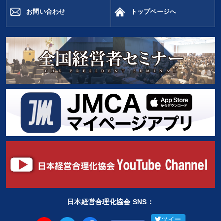
お問い合わせ
トップページへ
日本経営合理化協会 SNS：
ツイー