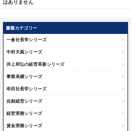
はありません
書籍カテゴリー
一倉社長学シリーズ
中村天風シリーズ
井上和弘の経営革新シリーズ
事業承継シリーズ
牟田社長学シリーズ
自創経営シリーズ
経営実務シリーズ
賃金実務シリーズ