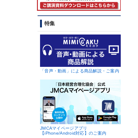
特集
「音声・動画」による商品解説・ご案内
JMCAマイページアプリ
【iPhone/Android対応】のご案内