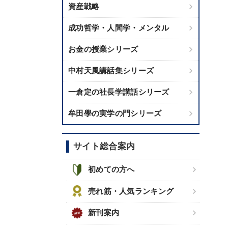
資産戦略
成功哲学・人間学・メンタル
お金の授業シリーズ
中村天風講話集シリーズ
一倉定の社長学講話シリーズ
牟田學の実学の門シリーズ
サイト総合案内
初めての方へ
売れ筋・人気ランキング
新刊案内