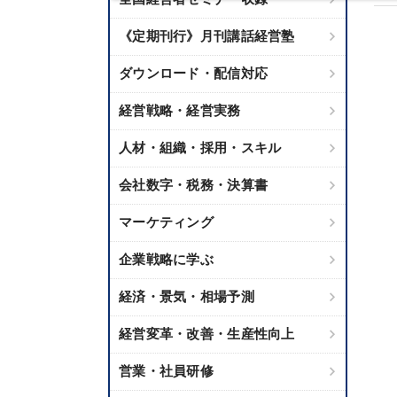
《定期刊行》月刊講話経営塾
ダウンロード・配信対応
経営戦略・経営実務
人材・組織・採用・スキル
会社数字・税務・決算書
マーケティング
企業戦略に学ぶ
経済・景気・相場予測
経営変革・改善・生産性向上
営業・社員研修