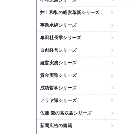
井上和弘の経営革新シリーズ
事業承継シリーズ
牟田社長学シリーズ
自創経営シリーズ
経営実務シリーズ
賃金実務シリーズ
成功哲学シリーズ
アラヤ識シリーズ
佐藤 肇の高収益シリーズ
新聞広告の書籍