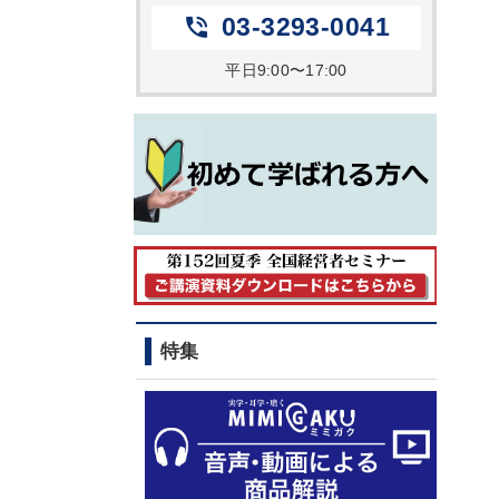
03-3293-0041
phone_in_talk
平日9:00〜17:00
特集