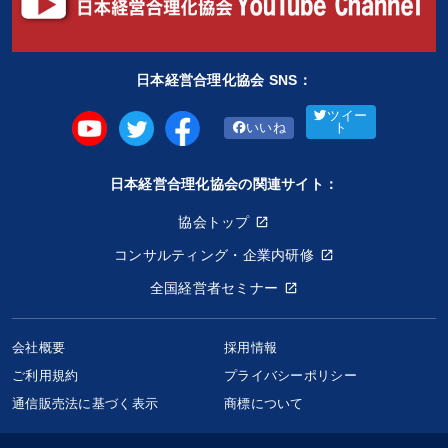
日本経営合理化協会 SNS：
ツイー
いいね
ト
日本経営合理化協会の関連サイト：
協会トップ
コンサルティング・企業内研修
全国経営者セミナー
会社概要
採用情報
ご利用規約
プライバシーポリシー
通信販売法に基づく表示
商標について