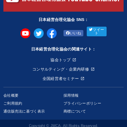
日本経営合理化協会 SNS：
ツイー
いいね
ト
日本経営合理化協会の関連サイト：
協会トップ
コンサルティング・企業内研修
全国経営者セミナー
会社概要
採用情報
ご利用規約
プライバシーポリシー
通信販売法に基づく表示
商標について
Copyright © JMCA. All Rights Reserved.