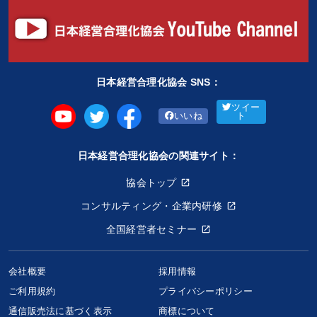
日本経営合理化協会 SNS：
ツイー
いいね
ト
日本経営合理化協会の関連サイト：
協会トップ
コンサルティング・企業内研修
全国経営者セミナー
会社概要
採用情報
ご利用規約
プライバシーポリシー
通信販売法に基づく表示
商標について