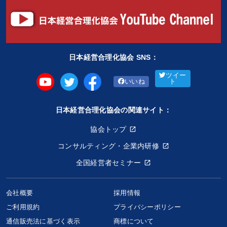
日本経営合理化協会 SNS：
ツイー
いいね
ト
日本経営合理化協会の関連サイト：
協会トップ
コンサルティング・企業内研修
全国経営者セミナー
会社概要
採用情報
ご利用規約
プライバシーポリシー
通信販売法に基づく表示
商標について