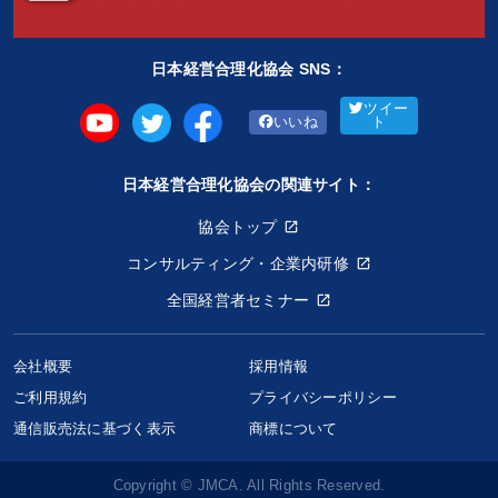
日本経営合理化協会 SNS：
ツイー
いいね
ト
日本経営合理化協会の関連サイト：
協会トップ
コンサルティング・企業内研修
全国経営者セミナー
会社概要
採用情報
ご利用規約
プライバシーポリシー
通信販売法に基づく表示
商標について
Copyright © JMCA. All Rights Reserved.