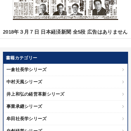
2018年３月７日 日本経済新聞 全5段 広告はありません
書籍カテゴリー
一倉社長学シリーズ
中村天風シリーズ
井上和弘の経営革新シリーズ
事業承継シリーズ
牟田社長学シリーズ
自創経営シリーズ