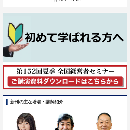
新刊の主な著者・講師紹介