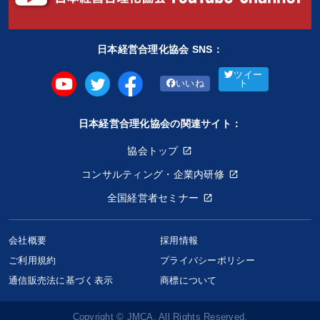
日本経営合理化協会 SNS：
ツイー
いいね
ト
日本経営合理化協会の関連サイト：
協会トップ
コンサルティング・企業内研修
全国経営者セミナー
会社概要
採用情報
ご利用規約
プライバシーポリシー
通信販売法に基づく表示
商標について
Copyright © JMCA. All Rights Reserved.