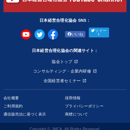
日本経営合理化協会 SNS：
ツイー
いいね
ト
日本経営合理化協会の関連サイト：
協会トップ
コンサルティング・企業内研修
全国経営者セミナー
会社概要
採用情報
ご利用規約
プライバシーポリシー
通信販売法に基づく表示
商標について
Copyright © JMCA. All Rights Reserved.