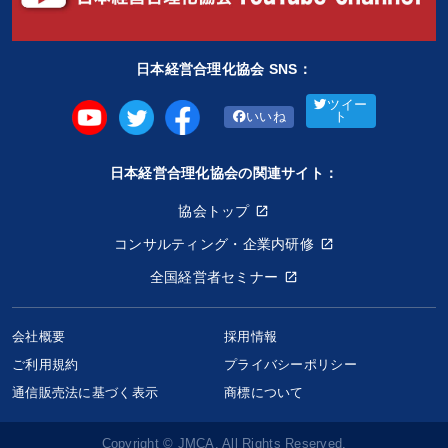
日本経営合理化協会 SNS：
ツイー
いいね
ト
日本経営合理化協会の関連サイト：
協会トップ
コンサルティング・企業内研修
全国経営者セミナー
会社概要
採用情報
ご利用規約
プライバシーポリシー
通信販売法に基づく表示
商標について
Copyright © JMCA. All Rights Reserved.