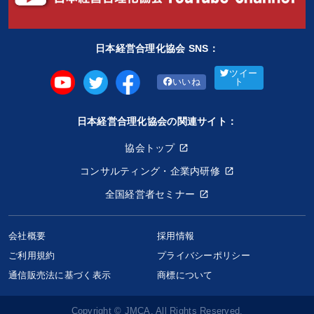
日本経営合理化協会 SNS：
ツイー
いいね
ト
日本経営合理化協会の関連サイト：
協会トップ
コンサルティング・企業内研修
全国経営者セミナー
会社概要
採用情報
ご利用規約
プライバシーポリシー
通信販売法に基づく表示
商標について
Copyright © JMCA. All Rights Reserved.