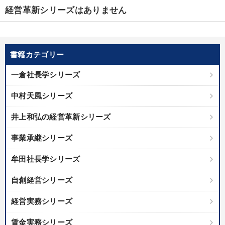
経営革新シリーズはありません
書籍カテゴリー
一倉社長学シリーズ
中村天風シリーズ
井上和弘の経営革新シリーズ
事業承継シリーズ
牟田社長学シリーズ
自創経営シリーズ
経営実務シリーズ
賃金実務シリーズ