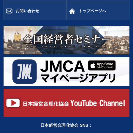
お問い合わせ
トップページへ
日本経営合理化協会 SNS：