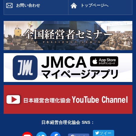
お問い合わせ
トップページへ
日本経営合理化協会 SNS：
ツイー