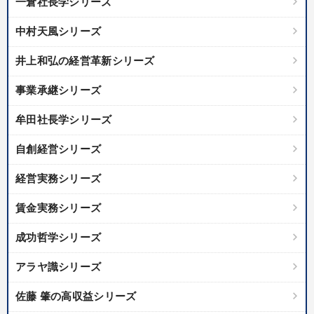
一倉社長学シリーズ
中村天風シリーズ
井上和弘の経営革新シリーズ
事業承継シリーズ
牟田社長学シリーズ
自創経営シリーズ
経営実務シリーズ
賃金実務シリーズ
成功哲学シリーズ
アラヤ識シリーズ
佐藤 肇の高収益シリーズ