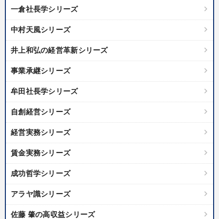
一倉社長学シリーズ
中村天風シリーズ
井上和弘の経営革新シリーズ
事業承継シリーズ
牟田社長学シリーズ
自創経営シリーズ
経営実務シリーズ
賃金実務シリーズ
成功哲学シリーズ
アラヤ識シリーズ
佐藤 肇の高収益シリーズ