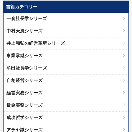
書籍カテゴリー
一倉社長学シリーズ
中村天風シリーズ
井上和弘の経営革新シリーズ
事業承継シリーズ
牟田社長学シリーズ
自創経営シリーズ
経営実務シリーズ
賃金実務シリーズ
成功哲学シリーズ
アラヤ識シリーズ