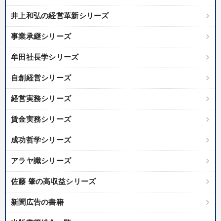
井上和弘の経営革新シリーズ
事業承継シリーズ
牟田社長学シリーズ
自創経営シリーズ
経営実務シリーズ
賃金実務シリーズ
成功哲学シリーズ
アラヤ識シリーズ
佐藤 肇の高収益シリーズ
新聞広告の書籍