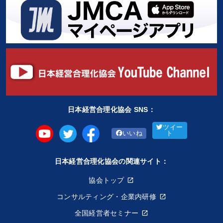
日本経営合理化協会 SNS：
ツイー
いいね
ト
日本経営合理化協会の関連サイト：
協会トップ
コンサルティング・企業内研修
全国経営者セミナー